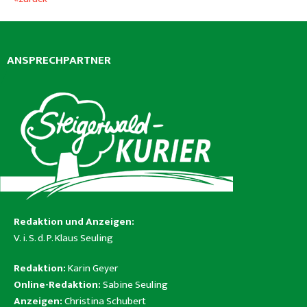
ANSPRECHPARTNER
Redaktion und Anzeigen:
V. i. S. d. P. Klaus Seuling
Redaktion:
Karin Geyer
Online-Redaktion:
Sabine Seuling
Anzeigen:
Christina Schubert