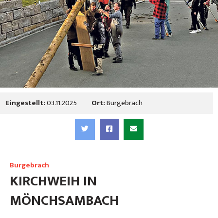
Eingestellt:
03.11.2025
Ort:
Burgebrach
Burgebrach
KIRCHWEIH IN
MÖNCHSAMBACH