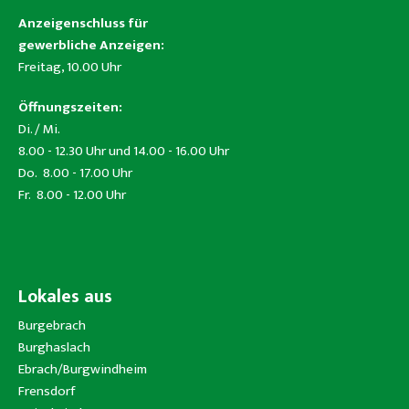
Anzeigenschluss für
gewerbliche Anzeigen:
Freitag, 10.00 Uhr
Öffnungszeiten:
Di. / Mi.
8.00 - 12.30 Uhr und 14.00 - 16.00 Uhr
Do. 8.00 - 17.00 Uhr
Fr. 8.00 - 12.00 Uhr
Lokales aus
Burgebrach
Burghaslach
Ebrach/Burgwindheim
Frensdorf