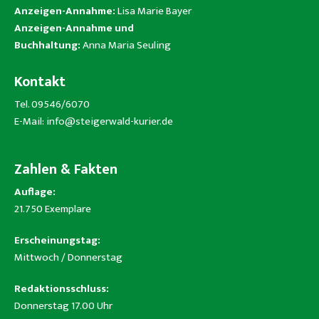
Anzeigen-Annahme:
Lisa Marie Bayer
Anzeigen-Annahme und
Buchhaltung:
Anna Maria Seuling
Kontakt
Tel. 09546/6070
E-Mail:
info@steigerwald-kurier.de
Zahlen & Fakten
Auflage:
21.750 Exemplare
Erscheinungstag:
Mittwoch / Donnerstag
Redaktionsschluss:
Donnerstag 17.00 Uhr