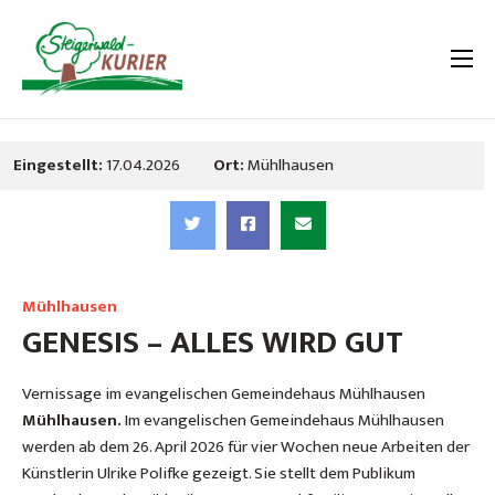
Eingestellt:
17.04.2026
Ort:
Mühlhausen
Mühlhausen
GENESIS – ALLES WIRD GUT
Vernissage im evangelischen Gemeindehaus Mühlhausen
Mühlhausen.
Im evangelischen Gemeindehaus Mühlhausen
werden ab dem 26. April 2026 für vier Wochen neue Arbeiten der
Künstlerin Ulrike Polifke gezeigt. Sie stellt dem Publikum