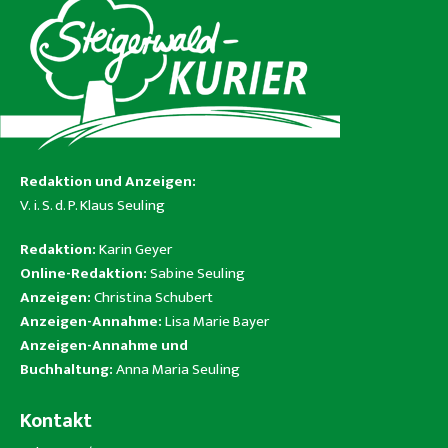
Redaktion und Anzeigen:
V. i. S. d. P. Klaus Seuling
Redaktion:
Karin Geyer
Online-Redaktion:
Sabine Seuling
Anzeigen:
Christina Schubert
Anzeigen-Annahme:
Lisa Marie Bayer
Anzeigen-Annahme und
Buchhaltung:
Anna Maria Seuling
Kontakt