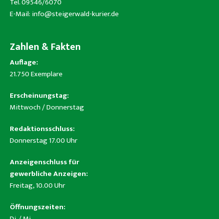
Tel. 09546/6070
E-Mail:
info@steigerwald-kurier.de
Zahlen & Fakten
Auflage:
21.750 Exemplare
Erscheinungstag:
Mittwoch / Donnerstag
Redaktionsschluss:
Donnerstag 17.00 Uhr
Anzeigenschluss für
gewerbliche Anzeigen:
Freitag, 10.00 Uhr
Öffnungszeiten:
Di. / Mi.