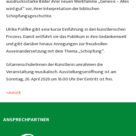
ausdrucksstarke Bilder ihrer neuen Werkfamilie „Genesis – Alles
wird gut“ vor, ihrer Interpretation der biblischen
Schöpfungsgeschichte.
Ulrike Polifke gibt eine kurze Einführung in den künstlerischen
Prozess. Damit entführt sie das Publikum in ihre Gedankenwelt
und gibt darüber hinaus Anregungen zur freudvollen
Auseinandersetzung mit dem Thema „Schöpfung“.
GitarrenschülerInnen der Künstlerin umrahmen die
Veranstaltung musikalisch. Ausstellungseröffnung ist am
Sonntag, 26. April 2026 um 16:00 Uhr. Der Eintritt ist frei.
«zurück
ANSPRECHPARTNER