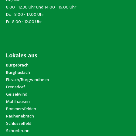
8.00 - 12.30 Uhr und 14.00 - 16.00 Uhr
Do. 8.00 - 17.00 Uhr
Fr. 8.00 - 12.00 Uhr
Lokales aus
Burgebrach
Burghaslach
Ebrach/Burgwindheim
Frensdorf
Geiselwind
Mühlhausen
Pommersfelden
Rauhenebrach
Schlüsselfeld
Schönbrunn