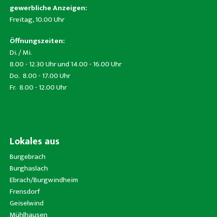
gewerbliche Anzeigen:
Freitag, 10.00 Uhr
Öffnungszeiten:
Di. / Mi.
8.00 - 12.30 Uhr und 14.00 - 16.00 Uhr
Do. 8.00 - 17.00 Uhr
Fr. 8.00 - 12.00 Uhr
Lokales aus
Burgebrach
Burghaslach
Ebrach/Burgwindheim
Frensdorf
Geiselwind
Mühlhausen