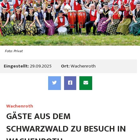
Foto: Privat
Eingestellt:
29.09.2025
Ort:
Wachenroth
Wachenroth
GÄSTE AUS DEM
SCHWARZWALD ZU BESUCH IN