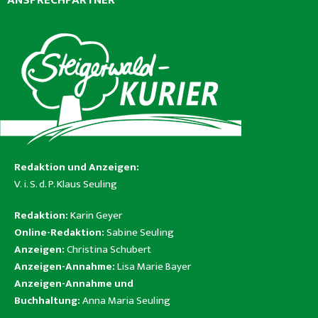
ANSPRECHPARTNER
Redaktion und Anzeigen:
V. i. S. d. P. Klaus Seuling
Redaktion:
Karin Geyer
Online-Redaktion:
Sabine Seuling
Anzeigen:
Christina Schubert
Anzeigen-Annahme:
Lisa Marie Bayer
Anzeigen-Annahme und
Buchhaltung:
Anna Maria Seuling