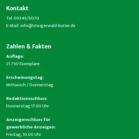
Kontakt
Tel. 09546/6070
E-Mail:
info@steigerwald-kurier.de
Zahlen & Fakten
Auflage:
21.750 Exemplare
Erscheinungstag:
Mittwoch / Donnerstag
Redaktionsschluss:
Donnerstag 17.00 Uhr
Anzeigenschluss für
gewerbliche Anzeigen:
Freitag, 10.00 Uhr