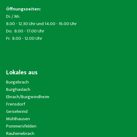
Öffnungszeiten:
Di. / Mi.
8.00 - 12.30 Uhr und 14.00 - 16.00 Uhr
Do. 8.00 - 17.00 Uhr
Fr. 8.00 - 12.00 Uhr
Lokales aus
Burgebrach
Burghaslach
Ebrach/Burgwindheim
Frensdorf
Geiselwind
Mühlhausen
Pommersfelden
Rauhenebrach