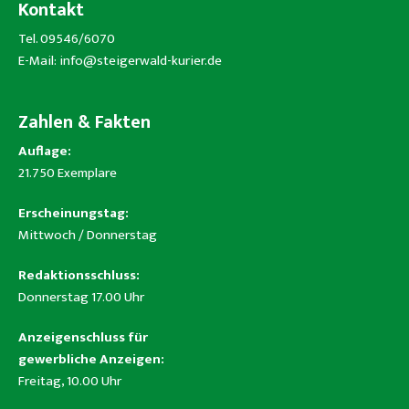
Kontakt
Tel. 09546/6070
E-Mail:
info@steigerwald-kurier.de
Zahlen & Fakten
Auflage:
21.750 Exemplare
Erscheinungstag:
Mittwoch / Donnerstag
Redaktionsschluss:
Donnerstag 17.00 Uhr
Anzeigenschluss für
gewerbliche Anzeigen:
Freitag, 10.00 Uhr