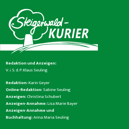
Redaktion und Anzeigen:
V. i. S. d. P. Klaus Seuling
Redaktion:
Karin Geyer
Online-Redaktion:
Sabine Seuling
Anzeigen:
Christina Schubert
Anzeigen-Annahme:
Lisa Marie Bayer
Anzeigen-Annahme und
Buchhaltung:
Anna Maria Seuling