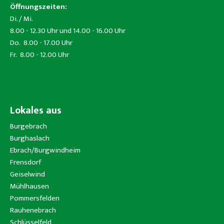
Öffnungszeiten:
Di. / Mi.
8.00 - 12.30 Uhr und 14.00 - 16.00 Uhr
Do. 8.00 - 17.00 Uhr
Fr. 8.00 - 12.00 Uhr
Lokales aus
Burgebrach
Burghaslach
Ebrach/Burgwindheim
Frensdorf
Geiselwind
Mühlhausen
Pommersfelden
Rauhenebrach
Schlüsselfeld