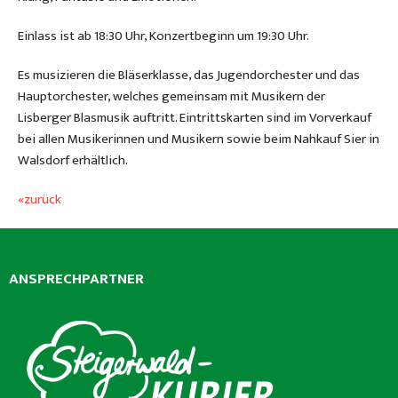
Einlass ist ab 18:30 Uhr, Konzertbeginn um 19:30 Uhr.
Es musizieren die Bläserklasse, das Jugendorchester und das
Hauptorchester, welches gemeinsam mit Musikern der
Lisberger Blasmusik auftritt. Eintrittskarten sind im Vorverkauf
bei allen Musikerinnen und Musikern sowie beim Nahkauf Sier in
Walsdorf erhältlich.
«zurück
ANSPRECHPARTNER