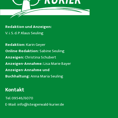
Redaktion und Anzeigen:
V. i. S. d. P. Klaus Seuling
Redaktion:
Karin Geyer
Online-Redaktion:
Sabine Seuling
Anzeigen:
Christina Schubert
Anzeigen-Annahme:
Lisa Marie Bayer
Anzeigen-Annahme und
Buchhaltung:
Anna Maria Seuling
Kontakt
Tel. 09546/6070
E-Mail:
info@steigerwald-kurier.de