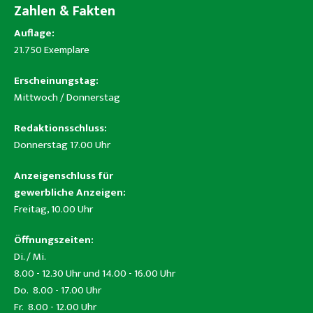
Zahlen & Fakten
Auflage:
21.750 Exemplare
Erscheinungstag:
Mittwoch / Donnerstag
Redaktionsschluss:
Donnerstag 17.00 Uhr
Anzeigenschluss für
gewerbliche Anzeigen:
Freitag, 10.00 Uhr
Öffnungszeiten:
Di. / Mi.
8.00 - 12.30 Uhr und 14.00 - 16.00 Uhr
Do. 8.00 - 17.00 Uhr
Fr. 8.00 - 12.00 Uhr