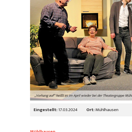
„Vorhang auf“ heißt es im April wieder bei der Theatergruppe Mühl
Eingestellt:
17.03.2024
Ort:
Mühlhausen
Mühlhausen