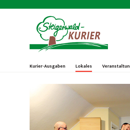
Kurier-Ausgaben
Lokales
Veranstaltu