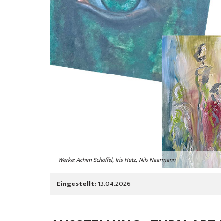
Werke: Achim Schöffel, Iris Hetz, Nils Naarmann
Eingestellt:
13.04.2026