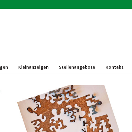
ngen
Kleinanzeigen
Stellenangebote
Kontakt