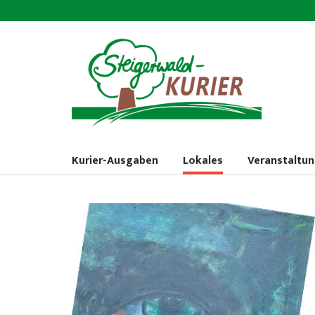
Kurier-Ausgaben
Lokales
Veranstaltu