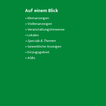
Auf einem Blick
»
Kleinanzeigen
»
Stellenanzeigen
»
Veranstaltungshinweise
»
Lokales
» Specials & Themen
»
Gewerbliche Anzeigen
»
Einzugsgebiet
»
AGBs