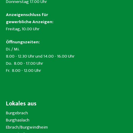
Donnerstag 17.00 Uhr
Anzeigenschluss für
gewerbliche Anzeigen:
Freitag, 10.00 Uhr
Öffnungszeiten:
Di. / Mi.
8.00 - 12.30 Uhr und 14.00 - 16.00 Uhr
Do. 8.00 - 17.00 Uhr
Fr. 8.00 - 12.00 Uhr
Lokales aus
Burgebrach
Burghaslach
Ebrach/Burgwindheim