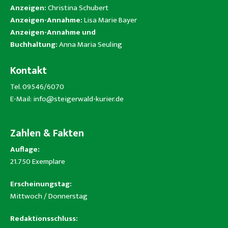
Anzeigen:
Christina Schubert
Anzeigen-Annahme:
Lisa Marie Bayer
Anzeigen-Annahme und
Buchhaltung:
Anna Maria Seuling
Kontakt
Tel. 09546/6070
E-Mail:
info@steigerwald-kurier.de
Zahlen & Fakten
Auflage:
21.750 Exemplare
Erscheinungstag:
Mittwoch / Donnerstag
Redaktionsschluss: