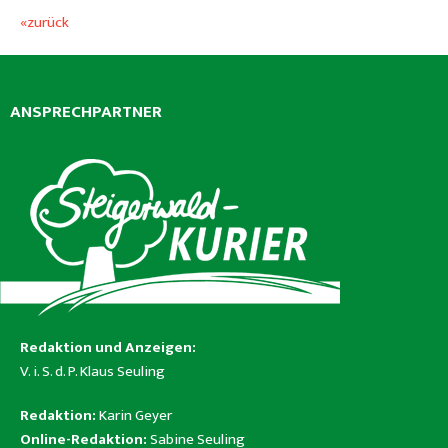
«zurück
ANSPRECHPARTNER
Redaktion und Anzeigen:
V. i. S. d. P. Klaus Seuling
Redaktion:
Karin Geyer
Online-Redaktion:
Sabine Seuling