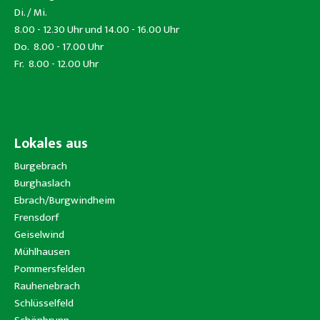
Di. / Mi.
8.00 - 12.30 Uhr und 14.00 - 16.00 Uhr
Do. 8.00 - 17.00 Uhr
Fr. 8.00 - 12.00 Uhr
Lokales aus
Burgebrach
Burghaslach
Ebrach/Burgwindheim
Frensdorf
Geiselwind
Mühlhausen
Pommersfelden
Rauhenebrach
Schlüsselfeld