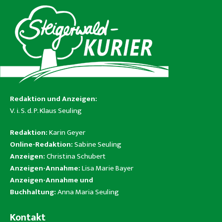
Redaktion und Anzeigen:
V. i. S. d. P. Klaus Seuling
Redaktion:
Karin Geyer
Online-Redaktion:
Sabine Seuling
Anzeigen:
Christina Schubert
Anzeigen-Annahme:
Lisa Marie Bayer
Anzeigen-Annahme und
Buchhaltung:
Anna Maria Seuling
Kontakt