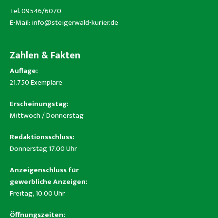
Tel. 09546/6070
E-Mail:
info@steigerwald-kurier.de
Zahlen & Fakten
Auflage:
21.750 Exemplare
Erscheinungstag:
Mittwoch / Donnerstag
Redaktionsschluss:
Donnerstag 17.00 Uhr
Anzeigenschluss für
gewerbliche Anzeigen:
Freitag, 10.00 Uhr
Öffnungszeiten: