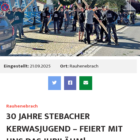
Eingestellt:
21.09.2025
Ort:
Rauhenebrach
Rauhenebrach
30 JAHRE STEBACHER
KERWASJUGEND – FEIERT MIT