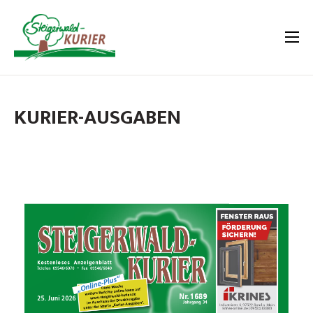
KURIER-AUSGABEN