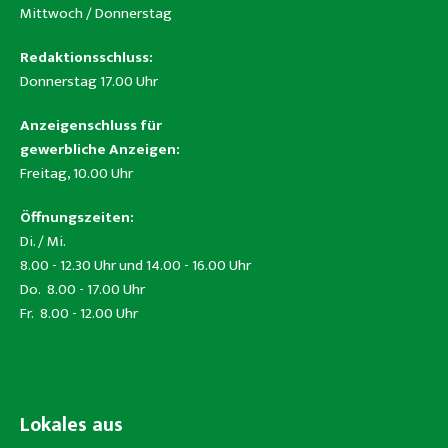
Mittwoch / Donnerstag
Redaktionsschluss:
Donnerstag 17.00 Uhr
Anzeigenschluss für
gewerbliche Anzeigen:
Freitag, 10.00 Uhr
Öffnungszeiten:
Di. / Mi.
8.00 - 12.30 Uhr und 14.00 - 16.00 Uhr
Do. 8.00 - 17.00 Uhr
Fr. 8.00 - 12.00 Uhr
Lokales aus