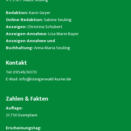
Redaktion:
Karin Geyer
Online-Redaktion:
Sabine Seuling
Anzeigen:
Christina Schubert
Anzeigen-Annahme:
Lisa Marie Bayer
Anzeigen-Annahme und
Buchhaltung:
Anna Maria Seuling
Kontakt
Tel. 09546/6070
E-Mail:
info@steigerwald-kurier.de
Zahlen & Fakten
Auflage:
21.750 Exemplare
Erscheinungstag: