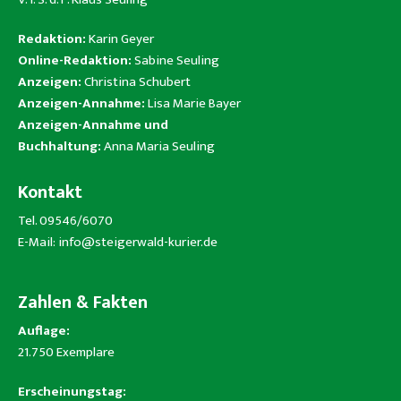
Redaktion:
Karin Geyer
Online-Redaktion:
Sabine Seuling
Anzeigen:
Christina Schubert
Anzeigen-Annahme:
Lisa Marie Bayer
Anzeigen-Annahme und
Buchhaltung:
Anna Maria Seuling
Kontakt
Tel. 09546/6070
E-Mail:
info@steigerwald-kurier.de
Zahlen & Fakten
Auflage:
21.750 Exemplare
Erscheinungstag: