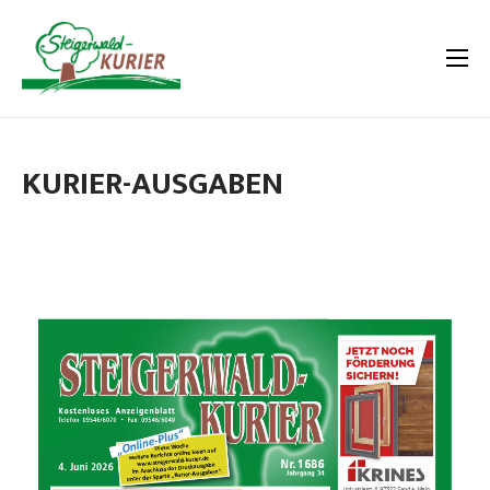
KURIER-AUSGABEN