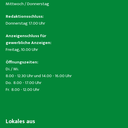
Mittwoch / Donnerstag
Redaktionsschluss:
Donnerstag 17.00 Uhr
Anzeigenschluss für
gewerbliche Anzeigen:
Freitag, 10.00 Uhr
Öffnungszeiten:
Di. / Mi.
8.00 - 12.30 Uhr und 14.00 - 16.00 Uhr
Do. 8.00 - 17.00 Uhr
Fr. 8.00 - 12.00 Uhr
Lokales aus