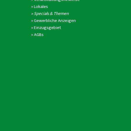
»
Lokales
» Specials & Themen
»
Gewerbliche Anzeigen
»
Einzugsgebiet
»
AGBs