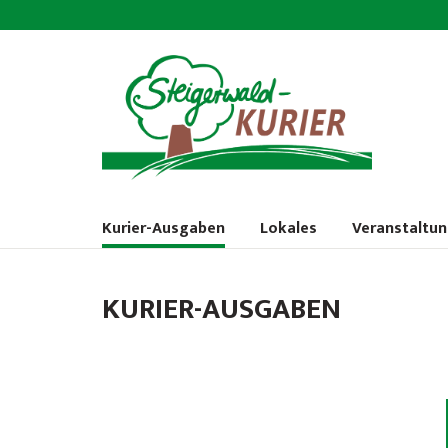
Kurier-Ausgaben
Lokales
Veranstaltu
KURIER-AUSGABEN