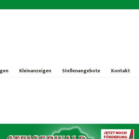
ngen
Kleinanzeigen
Stellenangebote
Kontakt