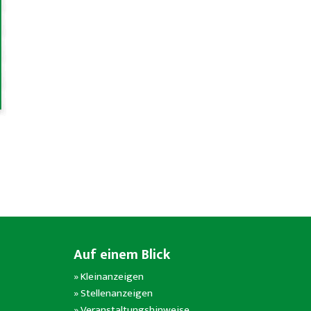
Auf einem Blick
»
Kleinanzeigen
»
Stellenanzeigen
»
Veranstaltungshinweise