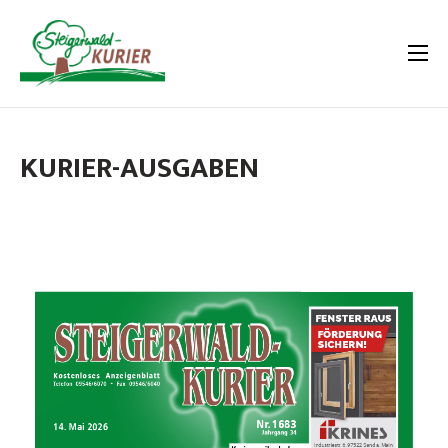
KURIER-AUSGABEN