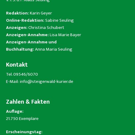
Redaktion:
Karin Geyer
Online-Redaktion:
Sabine Seuling
Anzeigen:
Christina Schubert
Anzeigen-Annahme:
Lisa Marie Bayer
Anzeigen-Annahme und
Buchhaltung:
Anna Maria Seuling
Kontakt
Tel. 09546/6070
E-Mail:
info@steigerwald-kurier.de
Zahlen & Fakten
Auflage:
21.750 Exemplare
Erscheinungstag: