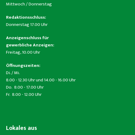
Mittwoch / Donnerstag
Redaktionsschluss:
Donnerstag 17.00 Uhr
Anzeigenschluss für
gewerbliche Anzeigen:
Freitag, 10.00 Uhr
Öffnungszeiten:
Di. / Mi.
8.00 - 12.30 Uhr und 14.00 - 16.00 Uhr
Do. 8.00 - 17.00 Uhr
Fr. 8.00 - 12.00 Uhr
Lokales aus