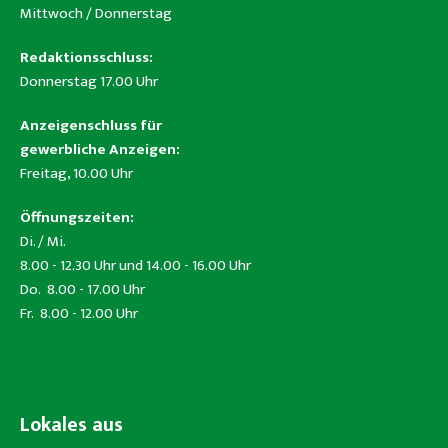
Mittwoch / Donnerstag
Redaktionsschluss:
Donnerstag 17.00 Uhr
Anzeigenschluss für
gewerbliche Anzeigen:
Freitag, 10.00 Uhr
Öffnungszeiten:
Di. / Mi.
8.00 - 12.30 Uhr und 14.00 - 16.00 Uhr
Do. 8.00 - 17.00 Uhr
Fr. 8.00 - 12.00 Uhr
Lokales aus