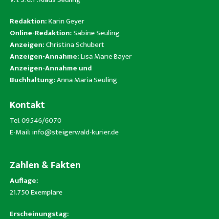
Redaktion:
Karin Geyer
Online-Redaktion:
Sabine Seuling
Anzeigen:
Christina Schubert
Anzeigen-Annahme:
Lisa Marie Bayer
Anzeigen-Annahme und
Buchhaltung:
Anna Maria Seuling
Kontakt
Tel. 09546/6070
E-Mail:
info@steigerwald-kurier.de
Zahlen & Fakten
Auflage:
21.750 Exemplare
Erscheinungstag: