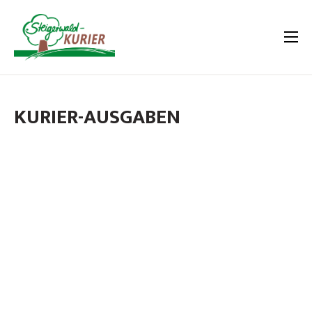
KURIER-AUSGABEN