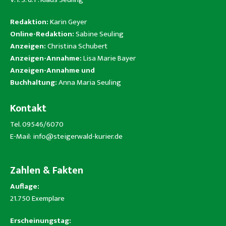
Redaktion:
Karin Geyer
Online-Redaktion:
Sabine Seuling
Anzeigen:
Christina Schubert
Anzeigen-Annahme:
Lisa Marie Bayer
Anzeigen-Annahme und
Buchhaltung:
Anna Maria Seuling
Kontakt
Tel. 09546/6070
E-Mail:
info@steigerwald-kurier.de
Zahlen & Fakten
Auflage:
21.750 Exemplare
Erscheinungstag: