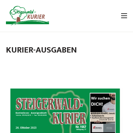
KURIER-AUSGABEN