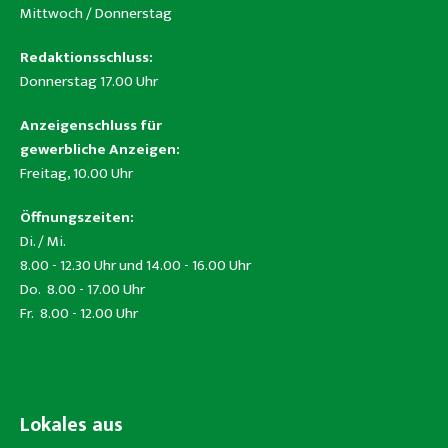
Mittwoch / Donnerstag
Redaktionsschluss:
Donnerstag 17.00 Uhr
Anzeigenschluss für
gewerbliche Anzeigen:
Freitag, 10.00 Uhr
Öffnungszeiten:
Di. / Mi.
8.00 - 12.30 Uhr und 14.00 - 16.00 Uhr
Do. 8.00 - 17.00 Uhr
Fr. 8.00 - 12.00 Uhr
Lokales aus