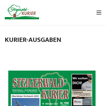
KURIER-AUSGABEN