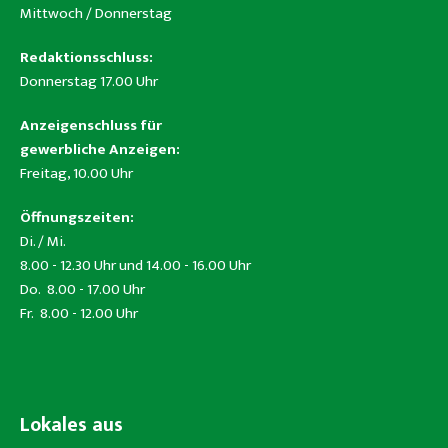
Mittwoch / Donnerstag
Redaktionsschluss:
Donnerstag 17.00 Uhr
Anzeigenschluss für
gewerbliche Anzeigen:
Freitag, 10.00 Uhr
Öffnungszeiten:
Di. / Mi.
8.00 - 12.30 Uhr und 14.00 - 16.00 Uhr
Do. 8.00 - 17.00 Uhr
Fr. 8.00 - 12.00 Uhr
Lokales aus