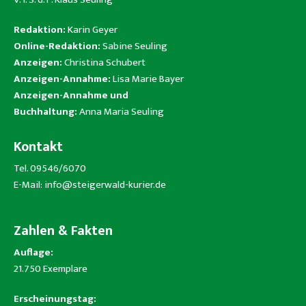
Redaktion:
Karin Geyer
Online-Redaktion:
Sabine Seuling
Anzeigen:
Christina Schubert
Anzeigen-Annahme:
Lisa Marie Bayer
Anzeigen-Annahme und
Buchhaltung:
Anna Maria Seuling
Kontakt
Tel. 09546/6070
E-Mail:
info@steigerwald-kurier.de
Zahlen & Fakten
Auflage:
21.750 Exemplare
Erscheinungstag: