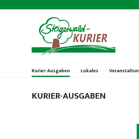
Kurier-Ausgaben
Lokales
Veranstaltu
KURIER-AUSGABEN