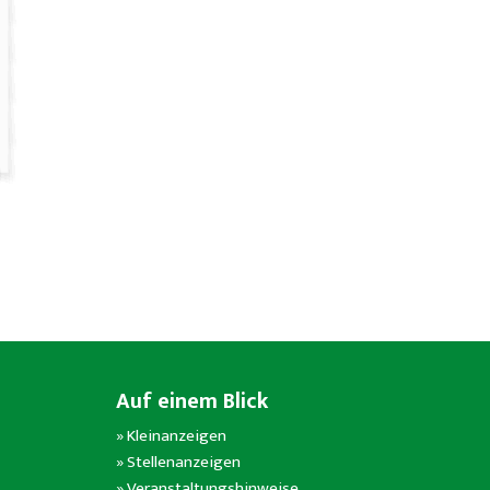
Auf einem Blick
»
Kleinanzeigen
»
Stellenanzeigen
»
Veranstaltungshinweise