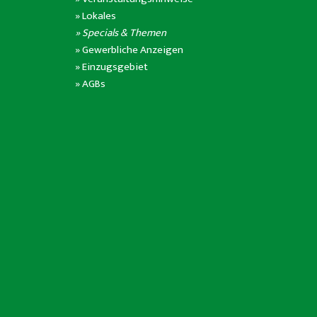
»
Lokales
» Specials & Themen
»
Gewerbliche Anzeigen
»
Einzugsgebiet
»
AGBs