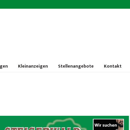
ngen
Kleinanzeigen
Stellenangebote
Kontakt