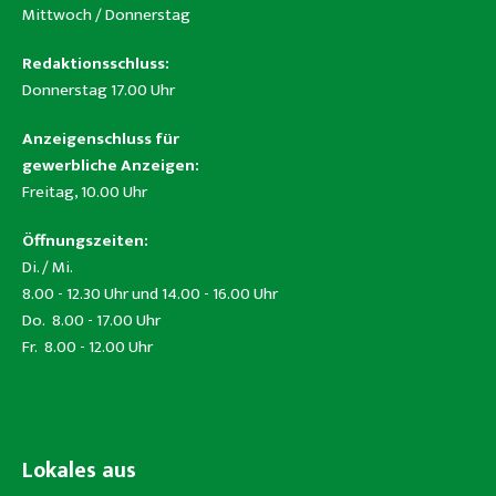
Mittwoch / Donnerstag
Redaktionsschluss:
Donnerstag 17.00 Uhr
Anzeigenschluss für
gewerbliche Anzeigen:
Freitag, 10.00 Uhr
Öffnungszeiten:
Di. / Mi.
8.00 - 12.30 Uhr und 14.00 - 16.00 Uhr
Do. 8.00 - 17.00 Uhr
Fr. 8.00 - 12.00 Uhr
Lokales aus