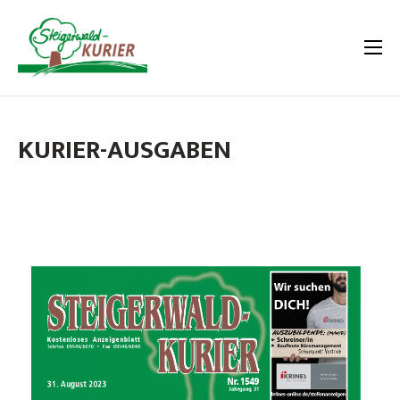
KURIER-AUSGABEN