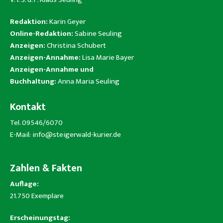
Redaktion:
Karin Geyer
Online-Redaktion:
Sabine Seuling
Anzeigen:
Christina Schubert
Anzeigen-Annahme:
Lisa Marie Bayer
Anzeigen-Annahme und
Buchhaltung:
Anna Maria Seuling
Kontakt
Tel. 09546/6070
E-Mail:
info@steigerwald-kurier.de
Zahlen & Fakten
Auflage:
21.750 Exemplare
Erscheinungstag: