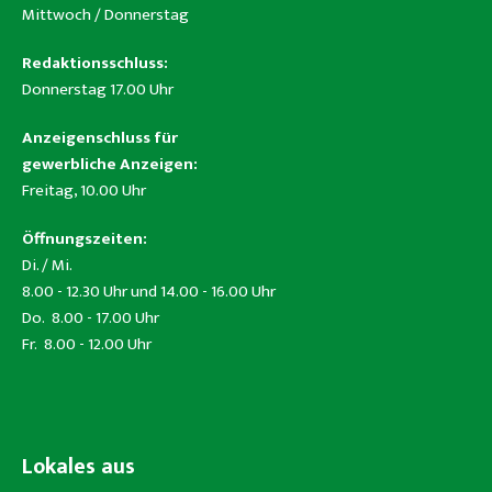
Mittwoch / Donnerstag
Redaktionsschluss:
Donnerstag 17.00 Uhr
Anzeigenschluss für
gewerbliche Anzeigen:
Freitag, 10.00 Uhr
Öffnungszeiten:
Di. / Mi.
8.00 - 12.30 Uhr und 14.00 - 16.00 Uhr
Do. 8.00 - 17.00 Uhr
Fr. 8.00 - 12.00 Uhr
Lokales aus