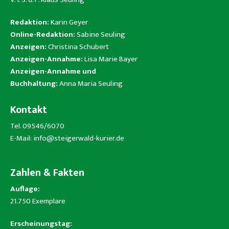
Redaktion:
Karin Geyer
Online-Redaktion:
Sabine Seuling
Anzeigen:
Christina Schubert
Anzeigen-Annahme:
Lisa Marie Bayer
Anzeigen-Annahme und
Buchhaltung:
Anna Maria Seuling
Kontakt
Tel. 09546/6070
E-Mail:
info@steigerwald-kurier.de
Zahlen & Fakten
Auflage:
21.750 Exemplare
Erscheinungstag: