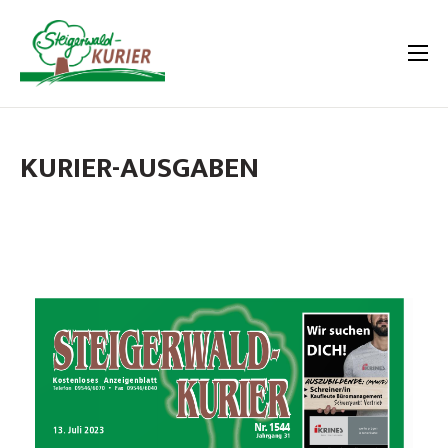
KURIER-AUSGABEN