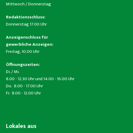
Mittwoch / Donnerstag
Redaktionsschluss:
Donnerstag 17.00 Uhr
Anzeigenschluss für
gewerbliche Anzeigen:
Freitag, 10.00 Uhr
Öffnungszeiten:
Di. / Mi.
8.00 - 12.30 Uhr und 14.00 - 16.00 Uhr
Do. 8.00 - 17.00 Uhr
Fr. 8.00 - 12.00 Uhr
Lokales aus