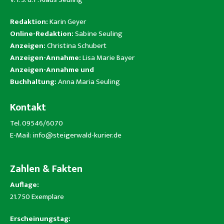
Redaktion:
Karin Geyer
Online-Redaktion:
Sabine Seuling
Anzeigen:
Christina Schubert
Anzeigen-Annahme:
Lisa Marie Bayer
Anzeigen-Annahme und
Buchhaltung:
Anna Maria Seuling
Kontakt
Tel. 09546/6070
E-Mail:
info@steigerwald-kurier.de
Zahlen & Fakten
Auflage:
21.750 Exemplare
Erscheinungstag: