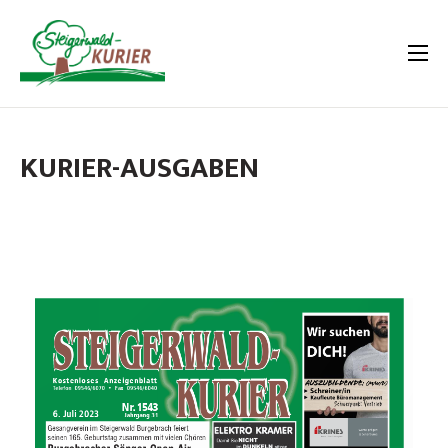
KURIER-AUSGABEN