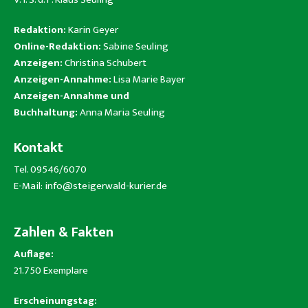
Redaktion:
Karin Geyer
Online-Redaktion:
Sabine Seuling
Anzeigen:
Christina Schubert
Anzeigen-Annahme:
Lisa Marie Bayer
Anzeigen-Annahme und
Buchhaltung:
Anna Maria Seuling
Kontakt
Tel. 09546/6070
E-Mail:
info@steigerwald-kurier.de
Zahlen & Fakten
Auflage:
21.750 Exemplare
Erscheinungstag: