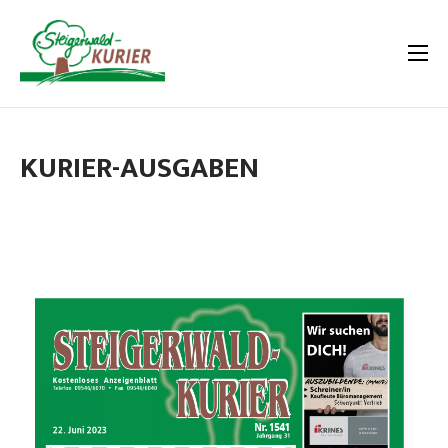
KURIER-AUSGABEN