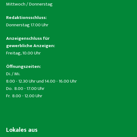
Mittwoch / Donnerstag
Redaktionsschluss:
Donnerstag 17.00 Uhr
Anzeigenschluss für
gewerbliche Anzeigen:
Freitag, 10.00 Uhr
Öffnungszeiten:
Di. / Mi.
8.00 - 12.30 Uhr und 14.00 - 16.00 Uhr
Do. 8.00 - 17.00 Uhr
Fr. 8.00 - 12.00 Uhr
Lokales aus