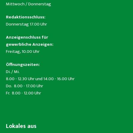
Mittwoch / Donnerstag
Redaktionsschluss:
Donnerstag 17.00 Uhr
Anzeigenschluss für
gewerbliche Anzeigen:
Freitag, 10.00 Uhr
Öffnungszeiten:
Di. / Mi.
8.00 - 12.30 Uhr und 14.00 - 16.00 Uhr
Do. 8.00 - 17.00 Uhr
Fr. 8.00 - 12.00 Uhr
Lokales aus