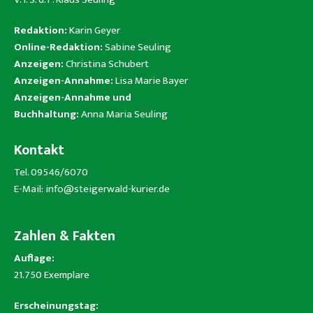
Redaktion:
Karin Geyer
Online-Redaktion:
Sabine Seuling
Anzeigen:
Christina Schubert
Anzeigen-Annahme:
Lisa Marie Bayer
Anzeigen-Annahme und
Buchhaltung:
Anna Maria Seuling
Kontakt
Tel. 09546/6070
E-Mail:
info@steigerwald-kurier.de
Zahlen & Fakten
Auflage:
21.750 Exemplare
Erscheinungstag: