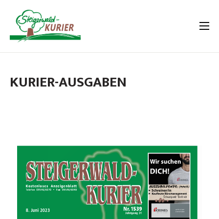
KURIER-AUSGABEN