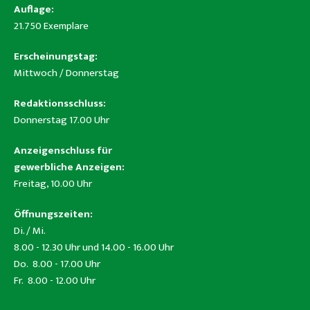
Auflage:
21.750 Exemplare
Erscheinungstag:
Mittwoch / Donnerstag
Redaktionsschluss:
Donnerstag 17.00 Uhr
Anzeigenschluss für
gewerbliche Anzeigen:
Freitag, 10.00 Uhr
Öffnungszeiten:
Di. / Mi.
8.00 - 12.30 Uhr und 14.00 - 16.00 Uhr
Do. 8.00 - 17.00 Uhr
Fr. 8.00 - 12.00 Uhr