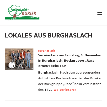
LOKALES AUS BURGHASLACH
Burghaslach
Vereinstanz am Samstag, 4. November
in Burghaslach: Rockgruppe „Race“
erneut beim TSV
Burghaslach.
Nach dem überzeugenden
Auftritt zur Kirchweih werden die Musiker
der Rockgruppe „Race“ beim Vereinstanz
des TSV…
weiterlesen »