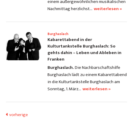
einem außergewöhnlichen musikalischen
Nachmittag herzlichst…
weiterlesen »
Burghaslach
Kabarettabend in der
Kulturtankstelle Burghaslach: So
gehts dahin – Leben und Ableben in
Franken
Burghaslach.
Die Nachbarschaftshilfe
Burghaslach lädt zu einem Kabarettabend
in die Kulturtankstelle Burghaslach am
Sonntag, 1. März…
weiterlesen »
vorherige