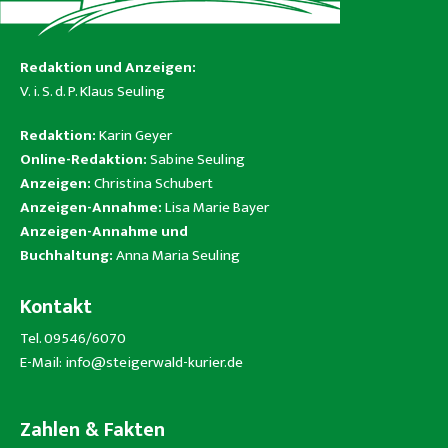
Redaktion und Anzeigen:
V. i. S. d. P. Klaus Seuling
Redaktion:
Karin Geyer
Online-Redaktion:
Sabine Seuling
Anzeigen:
Christina Schubert
Anzeigen-Annahme:
Lisa Marie Bayer
Anzeigen-Annahme und
Buchhaltung:
Anna Maria Seuling
Kontakt
Tel. 09546/6070
E-Mail:
info@steigerwald-kurier.de
Zahlen & Fakten