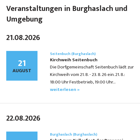
Veranstaltungen in Burghaslach und
Umgebung
21.08.2026
Seitenbuch (Burghaslach)
21
Kirchweih Seitenbuch
Die Dorfgemeinschaft Seitenbuch lädt zur
AUGUST
Kirchweih vom 21. 8. - 23. 8. 26 ein. 21. 8.:
18:00 Uhr Festbetrieb, 19:00 Uhr…
weiterlesen »
22.08.2026
Burghaslach (Burghaslach)