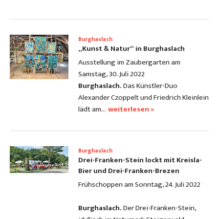
Burghaslach
„Kunst & Natur“ in Burghaslach
Ausstellung im Zaubergarten am
Samstag, 30. Juli 2022
Burghaslach.
Das Künstler-Duo
Alexander Czoppelt und Friedrich Kleinlein
lädt am…
weiterlesen »
Burghaslach
Drei-Franken-Stein lockt mit Kreisla-
Bier und Drei-Franken-Brezen
Frühschoppen am Sonntag, 24. Juli 2022
Burghaslach.
Der Drei-Franken-Stein,